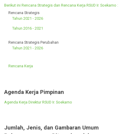
Berikut ini Data Perbendaharaan atau Inventaris RSUD Ir. Soekarno :
Laporan Aset Medis
Laporan Aset Non Medis
Rencana Strategis dan Rencana Kerja
Berikut ini Rencana Strategis dan Rencana Kerja RSUD Ir. Soekarno :
Rencana Strategis
Tahun 2021 - 2026
Tahun 2016 - 2021
Rencana Strategis Perubahan
Tahun 2021 - 2026
Rencana Kerja