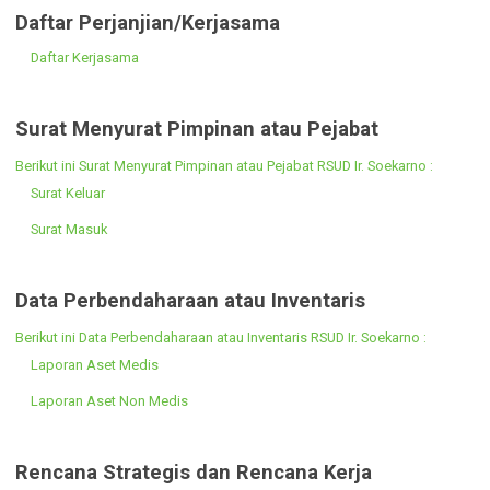
Laporan SPM
Laporan Realisasi Anggaran
Daftar Perjanjian/Kerjasama
Daftar Kerjasama
Surat Menyurat Pimpinan atau Pejabat
Berikut ini Surat Menyurat Pimpinan atau Pejabat RSUD Ir. Soekarno :
Surat Keluar
Surat Masuk
Data Perbendaharaan atau Inventaris