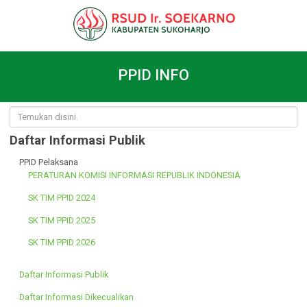
PPID INFO
Daftar Informasi Publik
PPID Pelaksana
PERATURAN KOMISI INFORMASI REPUBLIK INDONESIA
SK TIM PPID 2024
SK TIM PPID 2025
SK TIM PPID 2026
Daftar Informasi Publik