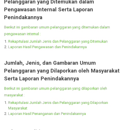
Agenda Kerja Pimpinan
Agenda Kerja Direktur RSUD Ir. Soekarno
Jumlah, Jenis, dan Gambaran Umum
Pelanggaran yang Ditemukan dalam
Pengawasan Internal Serta Laporan
Penindakannya
Berikut ini gambaran umum pelanggaran yang ditemukan dalam
pengawasan internal :
Rekapitulasi Jumlah Jenis dan Pelanggaran yang Ditemukan
Laporan Hasil Pengawasan dan Penindakannya
Jumlah, Jenis, dan Gambaran Umum