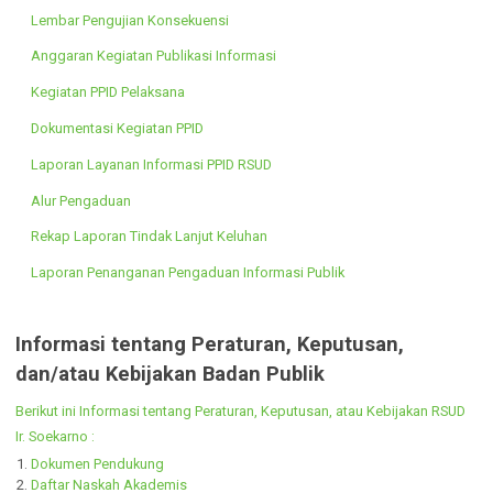
Daftar Informasi Dikecualikan
Lembar Pengujian Konsekuensi
Anggaran Kegiatan Publikasi Informasi
Kegiatan PPID Pelaksana
Dokumentasi Kegiatan PPID
Laporan Layanan Informasi PPID RSUD
Alur Pengaduan
Rekap Laporan Tindak Lanjut Keluhan
Laporan Penanganan Pengaduan Informasi Publik
Informasi tentang Peraturan, Keputusan,
dan/atau Kebijakan Badan Publik
Berikut ini Informasi tentang Peraturan, Keputusan, atau Kebijakan RS