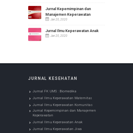
Maternitas
Jan 20, 2020
Jurnal Ilmu Keperawatan
Komunitas
Jan 20, 2020
Jurnal Kepemimpinan dan
Manajemen Keperawatan
Jan 20, 2020
Jurnal Ilmu Keperawatan Anak
Jan 20, 2020
JURNAL KESEHATAN