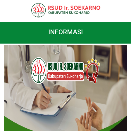
INFORMASI