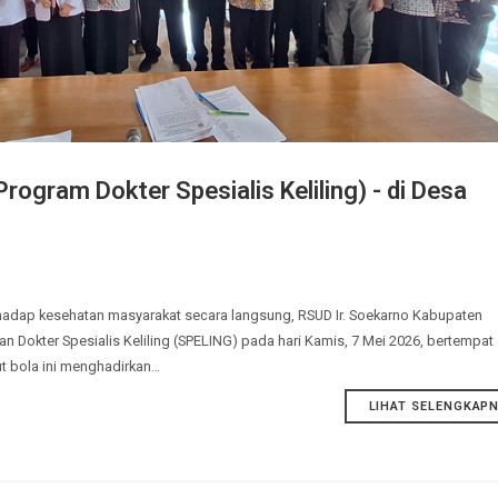
(Program Dokter Spesialis Keliling) - di