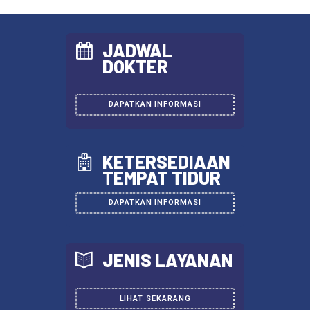
JADWAL
DOKTER
DAPATKAN INFORMASI
KETERSEDIAAN
TEMPAT TIDUR
DAPATKAN INFORMASI
JENIS LAYANAN