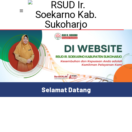
Selamat Datang