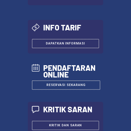
LIHAT SEKARANG
INFO TARIF
DAPATKAN INFORMASI
PENDAFTARAN
ONLINE
RESERVASI SEKARANG