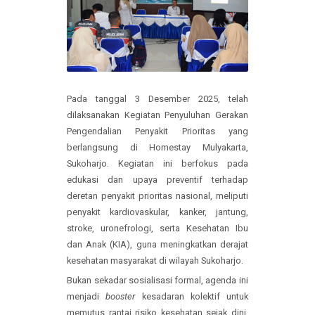
Pada tanggal 3 Desember 2025, telah
dilaksanakan Kegiatan Penyuluhan Gerakan
Pengendalian Penyakit Prioritas yang
berlangsung di Homestay Mulyakarta,
Sukoharjo. Kegiatan ini berfokus pada
edukasi dan upaya preventif terhadap
deretan penyakit prioritas nasional, meliputi
penyakit kardiovaskular, kanker, jantung,
stroke, uronefrologi, serta Kesehatan Ibu
dan Anak (KIA), guna meningkatkan derajat
kesehatan masyarakat di wilayah Sukoharjo.