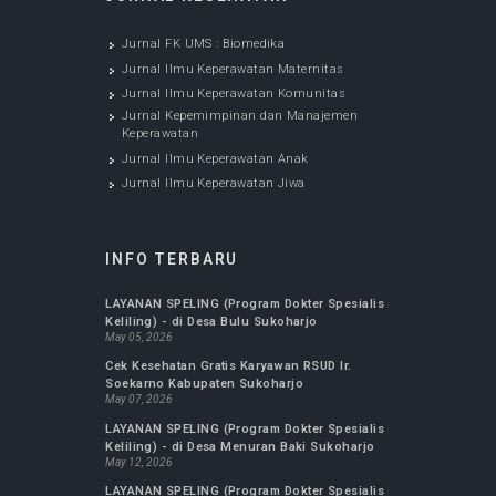
Jurnal Ilmu Keperawatan Anak
Jan 20, 2020
JURNAL KESEHATAN
Jurnal FK UMS : Biomedika
Jurnal Ilmu Keperawatan Maternitas
Jurnal Ilmu Keperawatan Komunitas
Jurnal Kepemimpinan dan Manajemen
Keperawatan
Jurnal Ilmu Keperawatan Anak
Jurnal Ilmu Keperawatan Jiwa