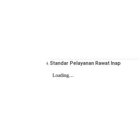
Standar Pelayanan Rawat Inap