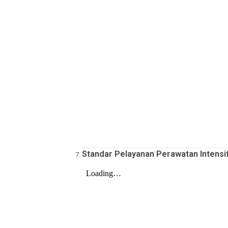
Standar Pelayanan Dialisis