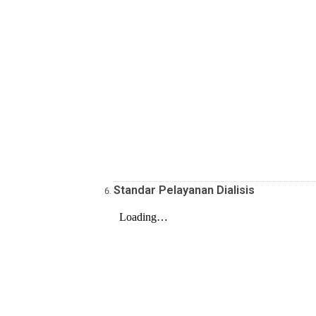
Standar Pelayanan Bedah Sentra