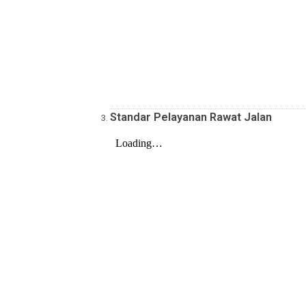
Standar Pelayanan Rawat Jalan