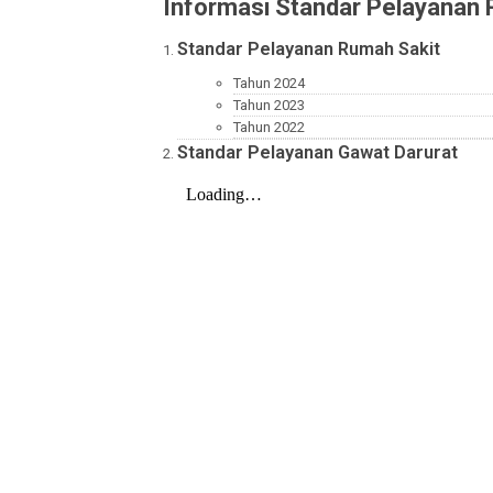
Informasi Standar Pelaya
Standar Pelayanan Rumah Sakit
Tahun 2024
Tahun 2023
Tahun 2022
Standar Pelayanan Gawat Darura