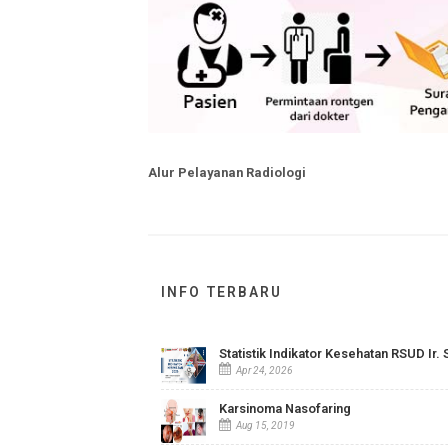
Alur Pelayanan Radiologi
INFO TERBARU
Statistik Indikator Kesehatan R
Apr 24, 2026