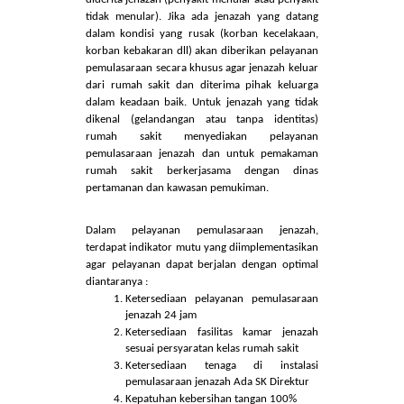
Prosedur pemulasaraan jenazah dilakukan
sesuai prosedur dengan mempertimbangkan
agama yang dianut oleh jenazah, penyakit yang
diderita jenazah (penyakit menular atau penyakit
tidak menular).
Jika ada jenazah yang datang
dalam kondisi yang rusak (korban kecelakaan,
korban kebakaran dll) akan diberikan pelayanan
pemulasaraan secara khusus agar jenazah keluar
dari rumah sakit dan diterima pihak keluarga
dalam keadaan baik.
Untuk jenazah yang tidak
dikenal (gelandangan atau tanpa identitas)
rumah sakit menyediakan pelayanan
pemulasaraan jenazah dan untuk pemakaman
rumah sakit berkerjasama dengan dinas
pertamanan dan kawasan pemukiman.
Dalam pelayanan pemulasaraan jenazah,
terdapat indikator mutu yang diimplementasikan
agar pelayanan dapat berjalan dengan optimal