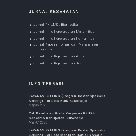
Jan 20, 2020
Jurnal Kepemimpinan dan
Manajemen Keperawatan
Jan 20, 2020
Jurnal Ilmu Keperawatan Anak
Jan 20, 2020
JURNAL KESEHATAN
Jurnal FK UMS : Biomedika
Jurnal Ilmu Keperawatan Maternitas
Jurnal Ilmu Keperawatan Komunitas
Jurnal Kepemimpinan dan Manajemen