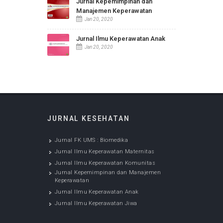
Maternitas
Jan 20, 2020
Jurnal Ilmu Keperawatan
Komunitas
Jan 20, 2020
Jurnal Kepemimpinan dan
Manajemen Keperawatan
Jan 20, 2020
Jurnal Ilmu Keperawatan Anak
Jan 20, 2020
JURNAL KESEHATAN