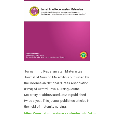
Jurnal Ilmu Keperawatan Maternitas
Journal of Nursing Maternity is published by
the Indonesian National Nurses Association
(PPNI) of Central Java. Nursing Journal
Maternity or abbreviated JKM is published