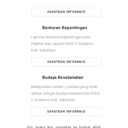
Melaporkan Gratifikasi
DAPATKAN INFORMASI
Benturan Kepentingan
Laporan Benturan Kepentingan para
Pejabat atau Jajaran RSUD Ir. Soekarno
Kab. Sukoharjo
DAPATKAN INFORMASI
Budaya Keselamatan
Melaporkan insiden / perilaku yang tidak
sesuai dengan budaya keselamatan RSUD