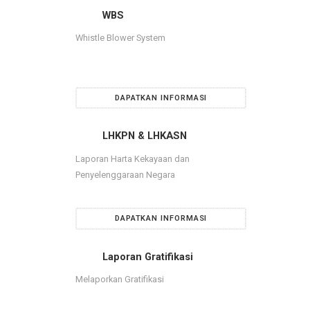
WBS
Whistle Blower System
DAPATKAN INFORMASI
LHKPN & LHKASN
Laporan Harta Kekayaan dan
Penyelenggaraan Negara
DAPATKAN INFORMASI
Laporan Gratifikasi