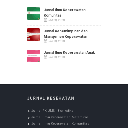
Jurnal FK UMS : Biomedika
Dec 05, 2022
Jurnal Ilmu Keperawatan
Maternitas
Jan 20, 2020
Jurnal Ilmu Keperawatan
Komunitas
Jan 20, 2020
Jurnal Kepemimpinan dan
Manajemen Keperawatan
Jan 20, 2020
Jurnal Ilmu Keperawatan Anak
Jan 20, 2020