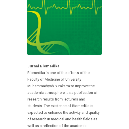
Jurnal Biomedika
Biomedika is one of the efforts of the
Faculty of Medicine of University
Muhammadiyah Surakarta to improve the
academic atmosphere, as a publication of
research results from lecturers and
students. The existence of Biomedika is