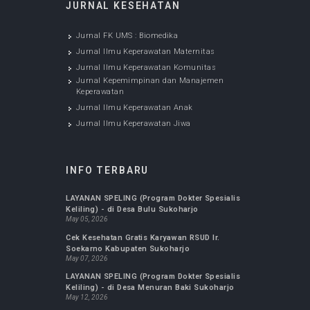
Manajemen Keperawatan
Jan 20, 2020
Jurnal Ilmu Keperawatan Anak
Jan 20, 2020
JURNAL KESEHATAN
Jurnal FK UMS : Biomedika
Jurnal Ilmu Keperawatan Maternitas
Jurnal Ilmu Keperawatan Komunitas
Jurnal Kepemimpinan dan Manajemen
Keperawatan
Jurnal Ilmu Keperawatan Anak
Jurnal Ilmu Keperawatan Jiwa