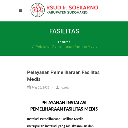
FASILITAS
Fasilitas
Pelayanan Pemeliharaan Fasilitas Medis
Pelayanan Pemeliharaan Fasilitas
Medis
May 26, 2023
Admin
PELAYANAN INSTALASI
PEMELIHARAAN FASILITAS MEDIS