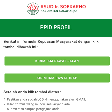
PPID PROFIL
Berikut ini formulir Kepuasan Masyarakat dengan klik
tombol dibawah ini :
KIRIM IKM RAWAT JALAN
KIRIM IKM RAWAT INAP
Setelah anda klik tombol diatas :
Pastikan anda sudah LOGIN menggunakan akun GMAIL