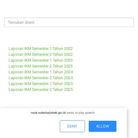
Isilah formulir yang muncul sesuai yang ada
Submit atau simpan pengajuan anda
Laporan IKM Semester 1 Tahun 2022
Laporan IKM Semester 2 Tahun 2022
Laporan IKM Semester 1 Tahun 2023
Laporan IKM Semester 2 Tahun 2023
Laporan IKM Semester 1 Tahun 2024
Laporan IKM Semester 2 Tahun 2024
Laporan IKM Semester 1 Tahun 2025
Laporan IKM Semester 2 Tahun 2025
rsud.sukoharjokab.go.id
wants to play speech