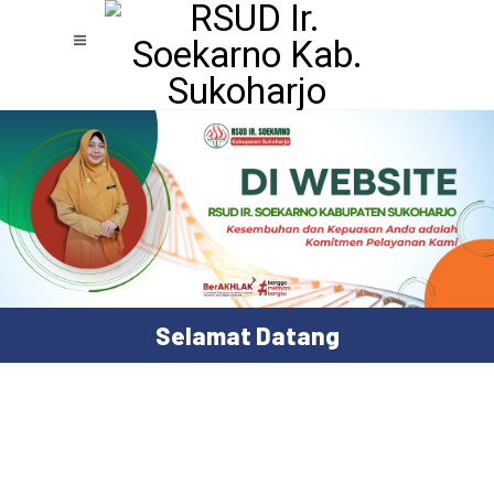
Selamat Datang