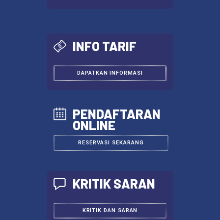
LIHAT SEKARANG
INFO TARIF
DAPATKAN INFORMASI
PENDAFTARAN
ONLINE
RESERVASI SEKARANG