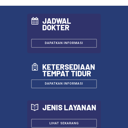
JADWAL
DOKTER
DAPATKAN INFORMASI
KETERSEDIAAN
TEMPAT TIDUR
DAPATKAN INFORMASI
JENIS LAYANAN