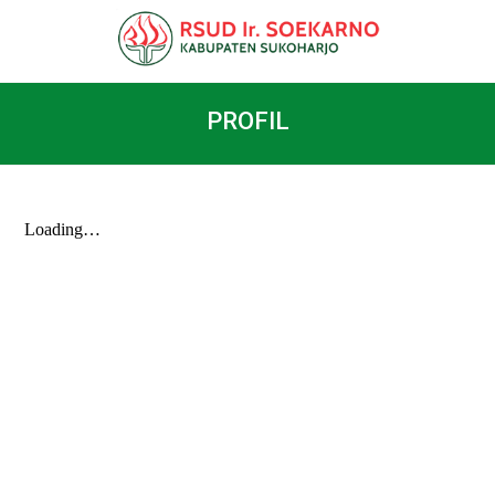
PROFIL