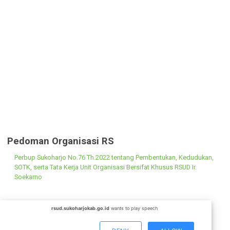
Pedoman Organisasi RS
Perbup Sukoharjo No.76 Th.2022 tentang Pembentukan, Kedudukan
SOTK, serta Tata Kerja Unit Organisasi Bersifat Khusus RSUD Ir.
Soekarno