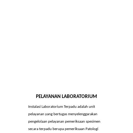
PELAYANAN LABORATORIUM
Instalasi Laboratorium Terpadu adalah unit