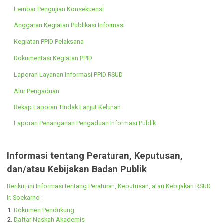
Daftar Informasi Dikecualikan
Lembar Pengujian Konsekuensi
Anggaran Kegiatan Publikasi Informasi
Kegiatan PPID Pelaksana
Dokumentasi Kegiatan PPID
Laporan Layanan Informasi PPID RSUD
Alur Pengaduan
Rekap Laporan Tindak Lanjut Keluhan
Laporan Penanganan Pengaduan Informasi Publik
Informasi tentang Peraturan, Keputusan,
dan/atau Kebijakan Badan Publik
Berikut ini Informasi tentang Peraturan, Keputusan, atau Kebijakan RS