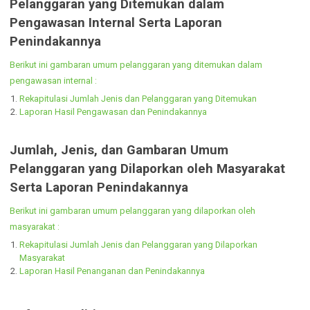
Agenda Kerja Pimpinan
Agenda Kerja Direktur RSUD Ir. Soekarno
Jumlah, Jenis, dan Gambaran Umum
Pelanggaran yang Ditemukan dalam
Pengawasan Internal Serta Laporan
Penindakannya
Berikut ini gambaran umum pelanggaran yang ditemukan dalam
pengawasan internal :
Rekapitulasi Jumlah Jenis dan Pelanggaran yang Ditemukan
Laporan Hasil Pengawasan dan Penindakannya
Jumlah, Jenis, dan Gambaran Umum