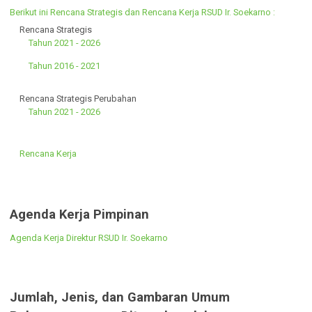
Berikut ini Data Perbendaharaan atau Inventaris RSUD Ir. Soekarno :
Laporan Aset Medis
Laporan Aset Non Medis
Rencana Strategis dan Rencana Kerja
Berikut ini Rencana Strategis dan Rencana Kerja RSUD Ir. Soekarno :
Rencana Strategis
Tahun 2021 - 2026
Tahun 2016 - 2021
Rencana Strategis Perubahan
Tahun 2021 - 2026
Rencana Kerja