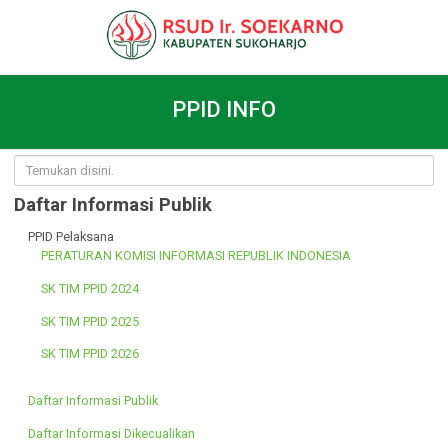
PPID INFO
Daftar Informasi Publik
PPID Pelaksana
PERATURAN KOMISI INFORMASI REPUBLIK INDONESIA
SK TIM PPID 2024
SK TIM PPID 2025
SK TIM PPID 2026
Daftar Informasi Publik