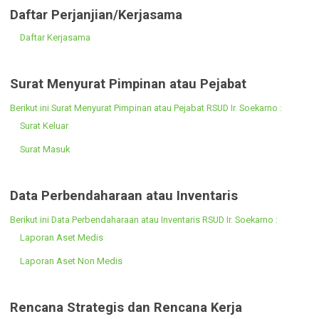
Laporan SPM
Laporan Realisasi Anggaran
Daftar Perjanjian/Kerjasama
Daftar Kerjasama
Surat Menyurat Pimpinan atau Pejabat
Berikut ini Surat Menyurat Pimpinan atau Pejabat RSUD Ir. Soekarno :
Surat Keluar
Surat Masuk
Data Perbendaharaan atau Inventaris