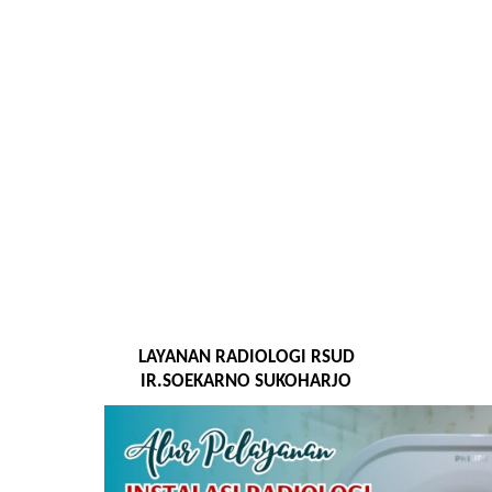
LAYANAN RADIOLOGI RSUD
IR.SOEKARNO SUKOHARJO