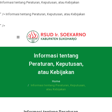
Informasi tentang Peraturan, Keputusan, atau Kebijakan
" />
Informasi tentang Peraturan, Keputusan, atau Kebijakan
" />
Informasi tentang
Peraturan, Keputusan,
atau Kebijakan
Home
Informasi tentang Peraturan, Keputusan,
atau Kebijakan