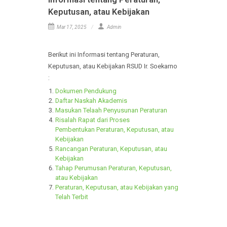
Informasi tentang Peraturan,
Keputusan, atau Kebijakan
Mar 17, 2025
Admin
Berikut ini Informasi tentang Peraturan,
Keputusan, atau Kebijakan RSUD Ir. Soekarno
:
Dokumen Pendukung
Daftar Naskah Akademis
Masukan Telaah Penyusunan Peraturan
Risalah Rapat dari Proses
Pembentukan Peraturan, Keputusan, atau
Kebijakan
Rancangan Peraturan, Keputusan, atau
Kebijakan
Tahap Perumusan Peraturan, Keputusan,
atau Kebijakan
Peraturan, Keputusan, atau Kebijakan yang