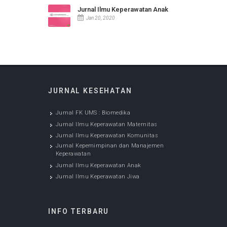
Jurnal Ilmu Keperawatan
Komunitas
Jan 20, 2020
Jurnal Kepemimpinan dan
Manajemen Keperawatan
Jan 20, 2020
Jurnal Ilmu Keperawatan Anak
Jan 20, 2020
JURNAL KESEHATAN
Jurnal FK UMS : Biomedika
Jurnal Ilmu Keperawatan Maternitas
Jurnal Ilmu Keperawatan Komunitas