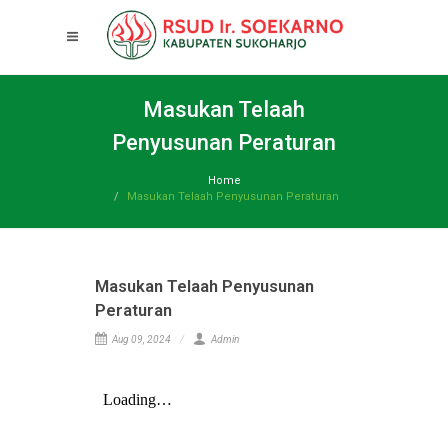
Masukan Telaah
Penyusunan Peraturan
Home
Masukan Telaah Penyusunan Peraturan
Masukan Telaah Penyusunan
Peraturan
Aug 09, 2024
Admin