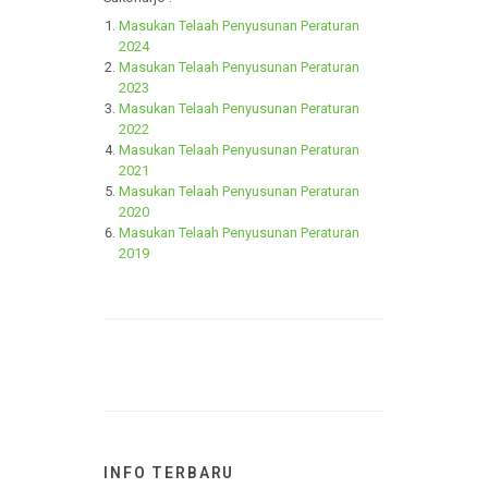
Berikut ini Masukan Telaah Penyusunan
Peraturan RSUD Ir. Soekarno Kabupaten
Sukoharjo :
Masukan Telaah Penyusunan Peraturan
2024
Masukan Telaah Penyusunan Peraturan
2023
Masukan Telaah Penyusunan Peraturan
2022
Masukan Telaah Penyusunan Peraturan
2021
Masukan Telaah Penyusunan Peraturan
2020
Masukan Telaah Penyusunan Peraturan
2019