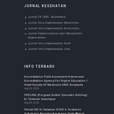
Jan 20, 2020
Jurnal Ilmu Keperawatan Anak
Jan 20, 2020
JURNAL KESEHATAN
Jurnal FK UMS : Biomedika
Jurnal Ilmu Keperawatan Maternitas
Jurnal Ilmu Keperawatan Komunitas
Jurnal Kepemimpinan dan Manajemen
Keperawatan
Jurnal Ilmu Keperawatan Anak
Jurnal Ilmu Keperawatan Jiwa