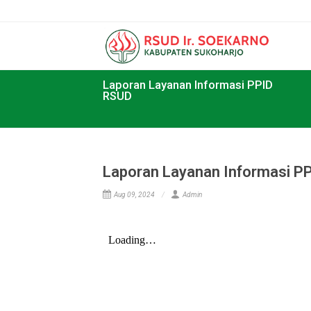
Laporan Layanan Informasi PPID
RSUD
Laporan Layanan Informas
Aug 09, 2024
Admin