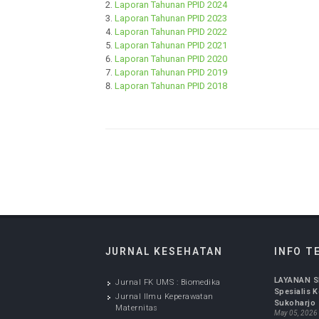
Berikut ini Laporan Layanan Informasi PPID RS
Laporan Tahunan PPID 2025
Laporan Tahunan PPID 2024
Laporan Tahunan PPID 2023
Laporan Tahunan PPID 2022
Laporan Tahunan PPID 2021
Laporan Tahunan PPID 2020
Laporan Tahunan PPID 2019
Laporan Tahunan PPID 2018