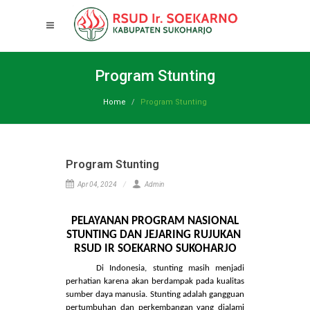
Program Stunting
Home
Program Stunting
Program Stunting
Apr 04, 2024
Admin
PELAYANAN PROGRAM NASIONAL
STUNTING DAN JEJARING RUJUKAN
RSUD IR SOEKARNO SUKOHARJO
Di Indonesia, stunting masih menjadi
perhatian karena akan berdampak pada kualitas