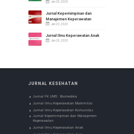
Jurnal FK UMS : Biomedika
Dec 05, 2022
Jurnal Ilmu Keperawatan
Maternitas
Jan 20, 2020
Jurnal Ilmu Keperawatan
Komunitas
Jan 20, 2020
Jurnal Kepemimpinan dan
Manajemen Keperawatan
Jan 20, 2020
Jurnal Ilmu Keperawatan Anak
Jan 20, 2020