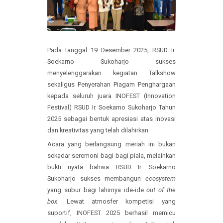
Pada tanggal 19 Desember 2025, RSUD Ir.
Soekarno Sukoharjo sukses
menyelenggarakan kegiatan Talkshow
sekaligus Penyerahan Piagam Penghargaan
kepada seluruh juara INOFEST (Innovation
Festival) RSUD Ir. Soekarno Sukoharjo Tahun
2025 sebagai bentuk apresiasi atas inovasi
dan kreativitas yang telah dilahirkan.
Acara yang berlangsung meriah ini bukan
sekadar seremoni bagi-bagi piala, melainkan
bukti nyata bahwa RSUD Ir. Soekarno
Sukoharjo sukses membangun
ecosystem