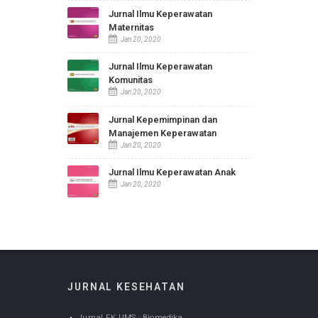
JURNAL KESEHATAN
Jurnal FK UMS : Biomedika
Dec 05, 2022
Jurnal Ilmu Keperawatan
Maternitas
Jan 20, 2020
Jurnal Ilmu Keperawatan
Komunitas
Jan 20, 2020
Jurnal Kepemimpinan dan
Manajemen Keperawatan
Jan 20, 2020
Jurnal Ilmu Keperawatan Anak
Jan 20, 2020