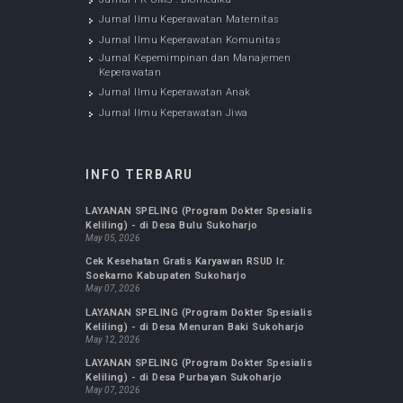
JURNAL KESEHATAN
Jurnal FK UMS : Biomedika
Jurnal Ilmu Keperawatan Maternitas
Jurnal Ilmu Keperawatan Komunitas
Jurnal Kepemimpinan dan Manajemen
Keperawatan
Jurnal Ilmu Keperawatan Anak
Jurnal Ilmu Keperawatan Jiwa
INFO TERBARU