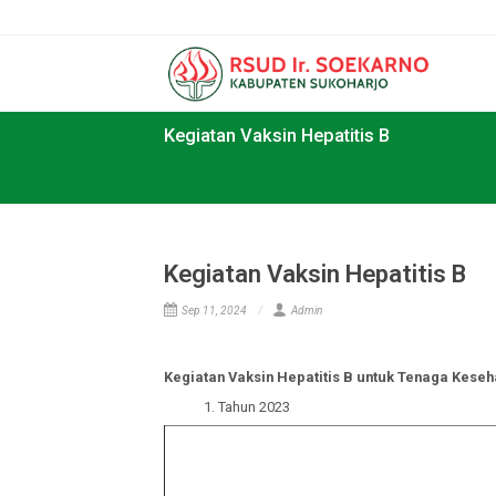
Kegiatan Vaksin Hepatitis B
Kegiatan Vaksin Hepatitis 
Sep 11, 2024
Admin
Kegiatan Vaksin Hepatitis B untuk Tenaga
1. Tahun 2023