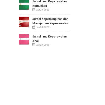
Jurnal Ilmu Keperawatan
Maternitas
Jan 20, 2020
Jurnal Ilmu Keperawatan
Komunitas
Jan 20, 2020
Jurnal Kepemimpinan dan
Manajemen Keperawatan
Jan 20, 2020
Jurnal Ilmu Keperawatan
Anak
Jan 20, 2020