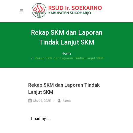
Rekap SKM dan Laporan
Tindak Lanjut SKM
Home
Rekap SKM dan Laporan Tindak Lanjut SKM
Rekap SKM dan Laporan Tindak
Lanjut SKM
Mar 11, 2025
Admin