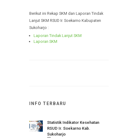
Berikut ini Rekap SKM dan Laporan Tindak
Lanjut SKM RSUD Ir. Soekarno Kabupaten
Sukoharjo :
Laporan Tindak Lanjut SKM
Laporan SKM
INFO TERBARU