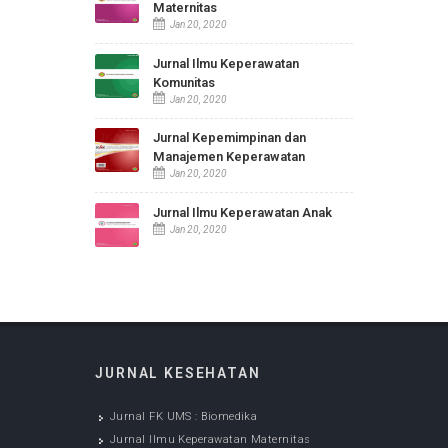
JURNAL KESEHATAN
Jurnal FK UMS : Biomedika
Dec 05, 2022
Jurnal Ilmu Keperawatan
Maternitas
Jan 20, 2020
Jurnal Ilmu Keperawatan
Komunitas
Jan 20, 2020
Jurnal Kepemimpinan dan
Manajemen Keperawatan
Jan 20, 2020
Jurnal Ilmu Keperawatan Anak
Jan 20, 2020